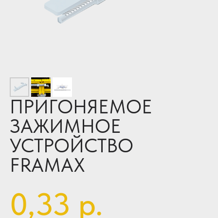
ПРИГОНЯЕМОЕ
ЗАЖИМНОЕ
УСТРОЙСТВО
FRAMAX
0,33
р.