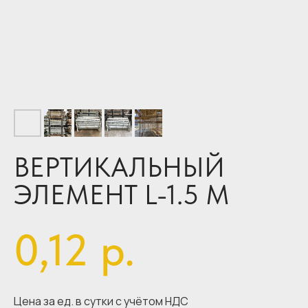
ВЕРТИКАЛЬНЫЙ
ЭЛЕМЕНТ L-1.5 М
0,12
р.
Цена за ед. в сутки с учётом НДС