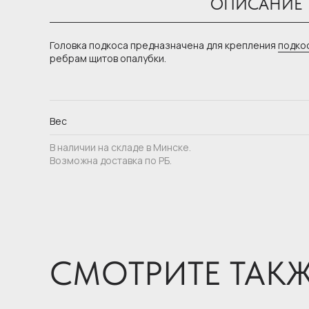
ОПИСАНИЕ
Головка подкоса предназначена для крепления
подко
ребрам щитов опалубки.
Вес
В наличии на складе в Минске.
Возможна доставка по РБ.
СМОТРИТЕ ТАК