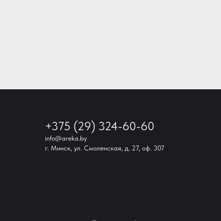
+375 (29) 324-60-60
info@areka.by
г. Минск, ул. Смоленская, д. 27, оф. 307