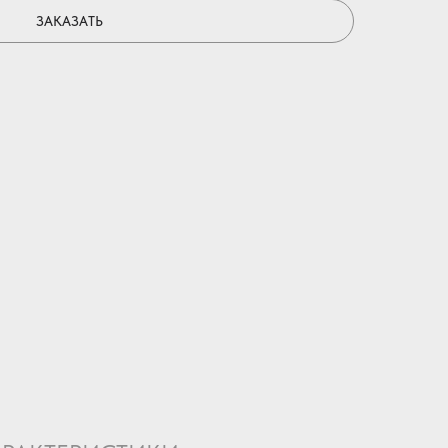
ЗАКАЗАТЬ