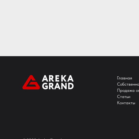
Главная
Собственно
Продажа о
Статьи
Контакты