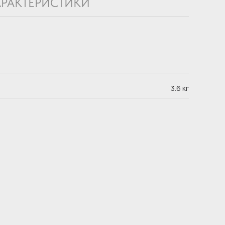
АРАКТЕРИСТИКИ
3.6 кг