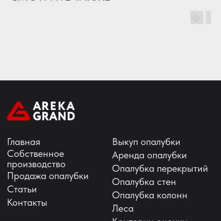
@2008 Areka Grand
Политика конфиденциальности