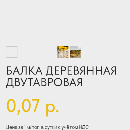
БАЛКА ДЕРЕВЯННАЯ
ДВУТАВРОВАЯ
0,07
р.
Цена за 1 м/пог. в сутки с учётом НДС