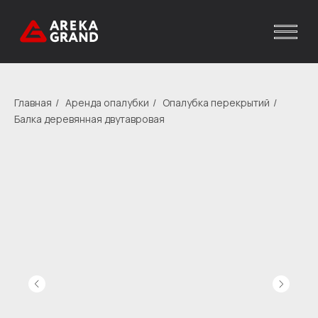
Главная
/
Аренда опалубки
/
Опалубка перекрытий
/
Балка деревянная двутавровая