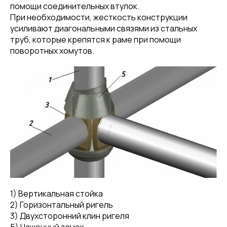
помощи соединительных втулок.
При необходимости, жесткость конструкции
усиливают диагональными связями из стальных
труб, которые крепятся к раме при помощи
поворотных хомутов.
1) Вертикальная стойка
2) Горизонтальный ригель
3) Двухсторонний клин ригеля