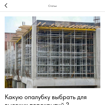
Статьи
Какую опалубку выбрать для
высоких перекрытий ?