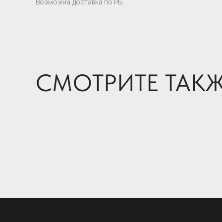
Возможна доставка по РБ.
СМОТРИТЕ ТАК