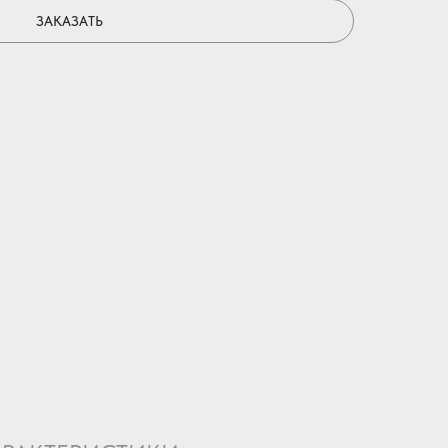
ЗАКАЗАТЬ